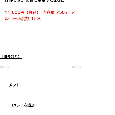
好評です。まさに重宝するお酒。
11,000円（税込） 内容量 750ml ア
ルコール度数 12%
【博多鉄八】
コメント
コメントを追加…