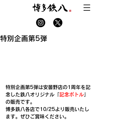
特別企画第5弾
特別企画第5弾は安曇野店の1周年を記
念した鉄八オリジナル「
記念ボトル
」
の販売です。
博多鉄八各店で10/25より販売いたし
ます。ぜひご賞味ください。