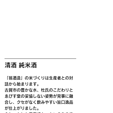
清酒 純米酒
「翁酒造」の米づくりは生産者との対
話から始まります。
古賀市の豊かな水、杜氏のこだわりと
ゑびす堂の妥協しない姿勢が見事に融
合し、クセがなく飲みやすい旨口逸品
が仕上がりました。