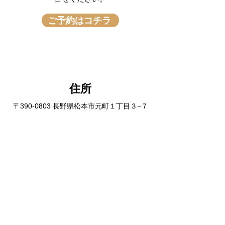
ご予約はコチラ
​住所
〒390-0803 長野県松本市元町１丁目３−７