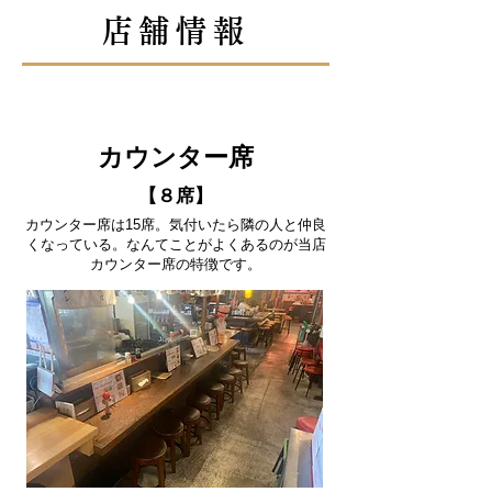
店舗情報
カウンター席
【８席】
カウンター席は15席。気付いたら隣の人と仲良
くなっている。なんてことがよくあるのが当店
カウンター席の特徴です。