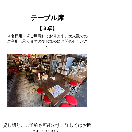
テーブル席
【３卓】
４名様用３卓ご用意しております。大人数での
ご利用も承りますのでお気軽にお問合せくださ
い。
貸し切り、ご予約も可能です。詳しくはお問
合せください。