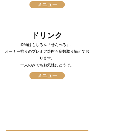
メニュー
ドリンク
飲物はもちろん「せんべろ」。
オーナー拘りのプレミア焼酎も多数取り揃えてお
ります。
​一人のみでもお気軽にどうぞ。
メニュー