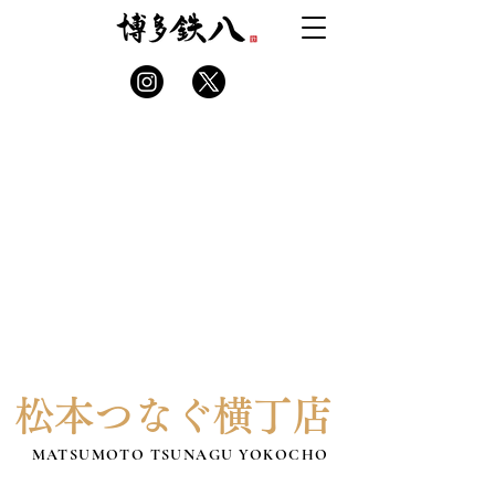
松本つなぐ横丁店
MATSUMOTO TSUNAGU YOKOCHO