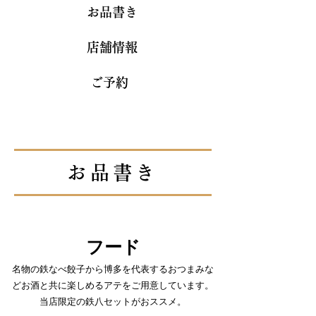
お品書き
店舗情報
ご予約
お品書き
フード
名物の鉄なべ餃子から博多を代表するおつまみな
どお酒と共に楽しめるアテをご用意しています。
当店限定の鉄八セットがおススメ。