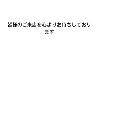
皆様のご来店を心よりお待ちしており
ます